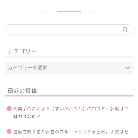
カテゴリー
最近の投稿
お菓子のたいよう【すいかバウム】の口コミ・評判は？
魅力はなに？
通販で買える八百甚のフルーツサンドまとめ。人気はど