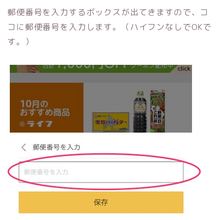
郵便番号を入力するボックスが出てきますので、コ
コに郵便番号を入力します。（ハイフンなしでOKで
す。）