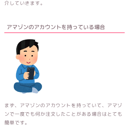
介していきます。
アマゾンのアカウントを持っている場合
まず、アマゾンのアカウントを持っていて、アマゾ
ンで一度でも何か注文したことがある場合はとても
簡単です。