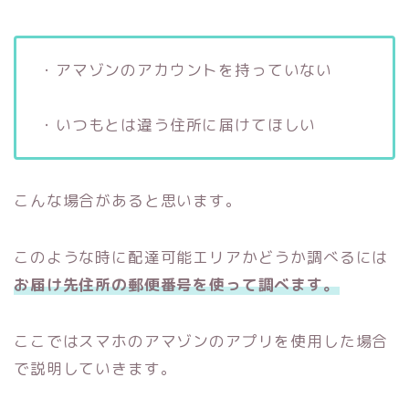
・アマゾンのアカウントを持っていない
・いつもとは違う住所に届けてほしい
こんな場合があると思います。
このような時に配達可能エリアかどうか調べるには
お届け先住所の郵便番号を使って調べます。
ここではスマホのアマゾンのアプリを使用した場合
で説明していきます。