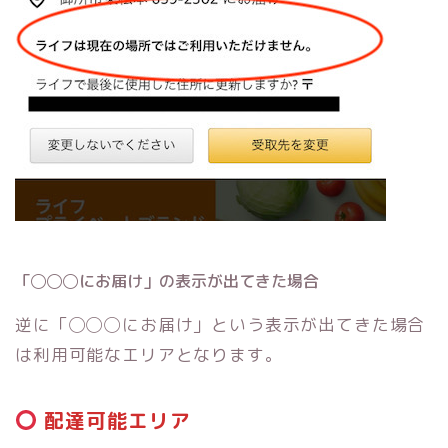
「◯◯◯にお届け」の表示が出てきた場合
逆に「◯◯◯にお届け」という表示が出てきた場合
は利用可能なエリアとなります。
配達可能エリア