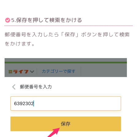
5.保存を押して検索をかける
郵便番号を入力したら「保存」ボタンを押して検索
をかけます。