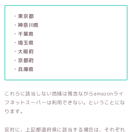
・東京都
・神奈川県
・千葉県
・埼玉県
・大阪府
・京都府
・兵庫県
これらに該当しない地域は残念ながらamazonライ
フネットスーパーは利用できない。ということにな
ります。
反対に、上記都道府県に該当する場合は、それぞれ