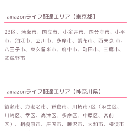
amazonライフ配達エリア【東京都】
23区、清瀬市、国立市、小金井市、国分寺市、小平
市、狛江市、立川市、多摩市、調布市、西東京 市、
八王子市、東久留米市、府中市、町田市、三鷹市、
武蔵野市
amazonライフ配達エリア【神奈川県】
綾瀬市、海老名市、鎌倉市、川崎市7区（麻生区、
川崎区、幸区、高津区、多摩区、中原区、宮前
区）、相模原市、座間市、藤沢市、大和市、横浜市