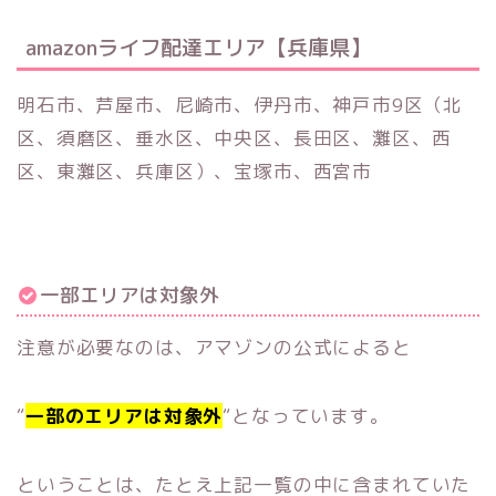
amazonライフ配達エリア【兵庫県】
明石市、芦屋市、尼崎市、伊丹市、神戸市9区（北
区、須磨区、垂水区、中央区、長田区、灘区、西
区、東灘区、兵庫区）、宝塚市、西宮市
一部エリアは対象外
注意が必要なのは、アマゾンの公式によると
“
一部のエリアは対象外
“となっています。
ということは、たとえ上記一覧の中に含まれていた