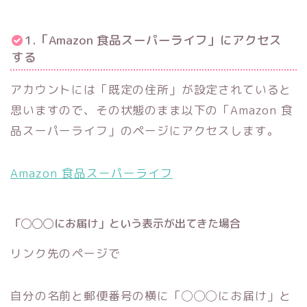
1.「Amazon 食品スーパーライフ」にアクセス
する
アカウントには「既定の住所」が設定されていると
思いますので、その状態のまま以下の「Amazon 食
品スーパーライフ」のページにアクセスします。
Amazon 食品スーパーライフ
「◯◯◯にお届け」という表示が出てきた場合
リンク先のページで
自分の名前と郵便番号の横に「◯◯◯にお届け」と