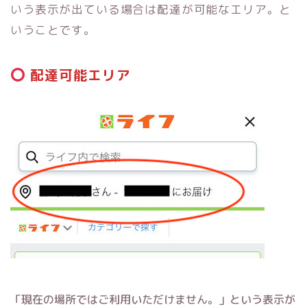
いう表示が出ている場合は配達が可能なエリア。と
いうことです。
配達可能エリア
「現在の場所ではご利用いただけません。」という表示が