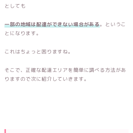
としても
一部の地域は配達ができない場合がある
。というこ
とになります。
これはちょっと困りますね。
そこで、正確な配達エリアを簡単に調べる方法があ
りますので次に紹介していきます。