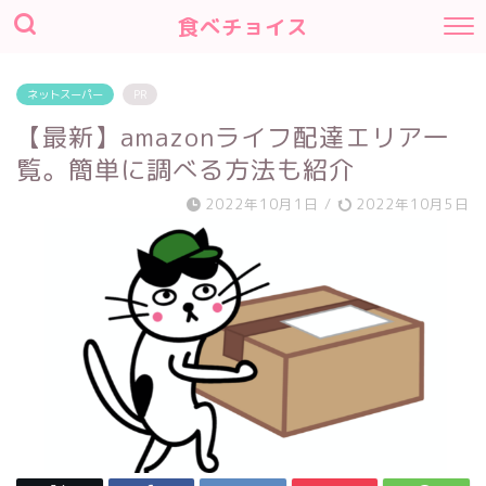
食べチョイス
ネットスーパー
PR
【最新】amazonライフ配達エリア一
覧。簡単に調べる方法も紹介
2022年10月1日
/
2022年10月5日