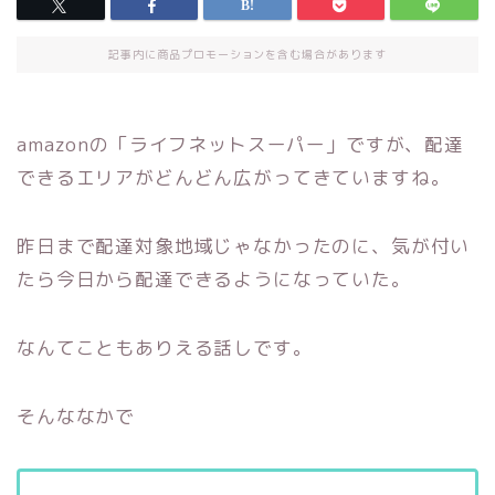
記事内に商品プロモーションを含む場合があります
amazonの「ライフネットスーパー」ですが、配達
できるエリアがどんどん広がってきていますね。
昨日まで配達対象地域じゃなかったのに、気が付い
たら今日から配達できるようになっていた。
なんてこともありえる話しです。
そんななかで