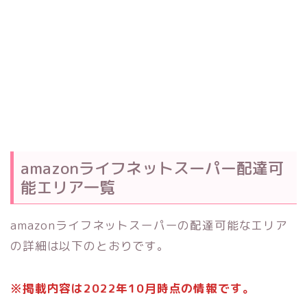
amazonライフネットスーパー配達可
能エリア一覧
amazonライフネットスーパーの配達可能なエリア
の詳細は以下のとおりです。
※掲載内容は2022年10月時点の情報です。