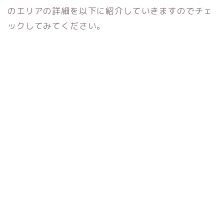
のエリアの詳細を以下に紹介していきますのでチェ
ックしてみてください。