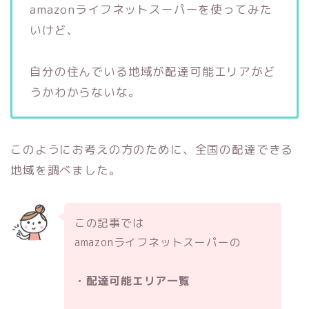
amazonライフネットスーパーを使ってみた
いけど、
自分の住んでいる地域が配達可能エリアがど
うかわからないな。
このようにお考えの方のために、全国の配達できる
地域を調べました。
この記事では
amazonライフネットスーパーの
・配達可能エリア一覧