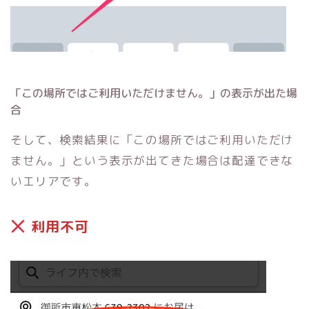
「この場所ではご利用いただけません。」の表示が出た場
合
そして、検索結果に「この場所ではご利用いただけ
ません。」という表示が出てきた場合は配達できな
いエリアです。
利用不可