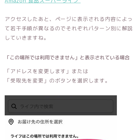
Amazon 食品スーパーライフ
アクセスしたあと、ページに表示される内容によっ
て若干手順が異なるのでそれぞれパターン別に解説
していきますね。
「この場所では利用できません」と表示されている場合
「アドレスを変更します」または
「受取先を変更」のボタンを選択します。