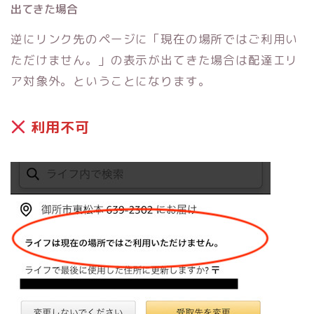
出てきた場合
逆にリンク先のページに「現在の場所ではご利用い
ただけません。」の表示が出てきた場合は配達エリ
ア対象外。ということになります。
利用不可