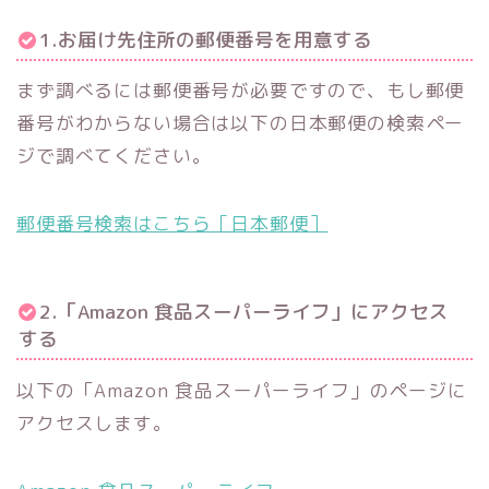
1.お届け先住所の郵便番号を用意する
まず調べるには郵便番号が必要ですので、もし郵便
番号がわからない場合は以下の日本郵便の検索ペー
ジで調べてください。
郵便番号検索はこちら［日本郵便］
2.「Amazon 食品スーパーライフ」にアクセス
する
以下の「Amazon 食品スーパーライフ」のページに
アクセスします。