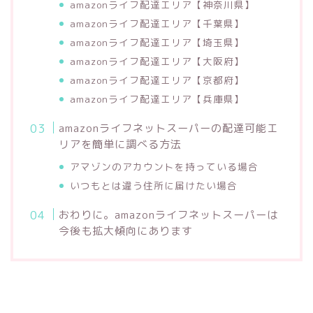
amazonライフ配達エリア【神奈川県】
amazonライフ配達エリア【千葉県】
amazonライフ配達エリア【埼玉県】
amazonライフ配達エリア【大阪府】
amazonライフ配達エリア【京都府】
amazonライフ配達エリア【兵庫県】
amazonライフネットスーパーの配達可能エ
リアを簡単に調べる方法
アマゾンのアカウントを持っている場合
いつもとは違う住所に届けたい場合
おわりに。amazonライフネットスーパーは
今後も拡大傾向にあります