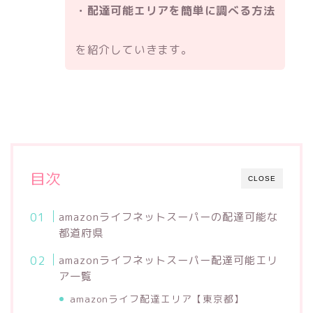
・配達可能エリアを簡単に調べる方法
を紹介していきます。
目次
CLOSE
amazonライフネットスーパーの配達可能な
都道府県
amazonライフネットスーパー配達可能エリ
ア一覧
amazonライフ配達エリア【東京都】