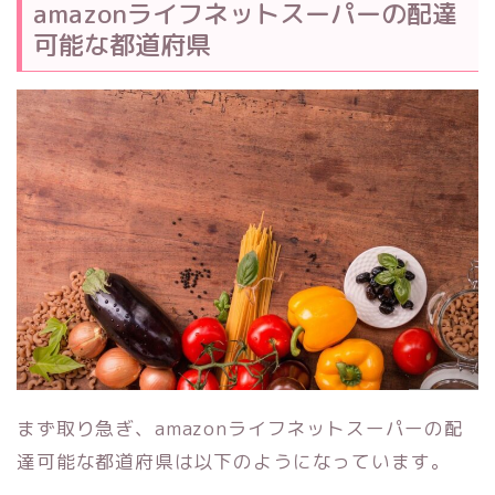
amazonライフネットスーパーの配達
可能な都道府県
まず取り急ぎ、amazonライフネットスーパーの配
達可能な都道府県は以下のようになっています。