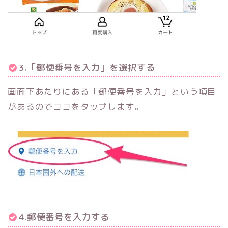
3.「郵便番号を入力」を選択する
画面下あたりにある「郵便番号を入力」という項目
があるのでココをタップします。
4.郵便番号を入力する