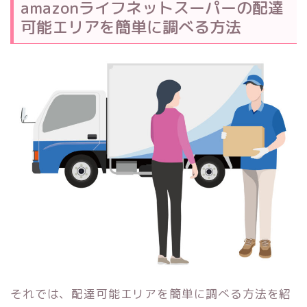
amazonライフネットスーパーの配達
可能エリアを簡単に調べる方法
それでは、配達可能エリアを簡単に調べる方法を紹