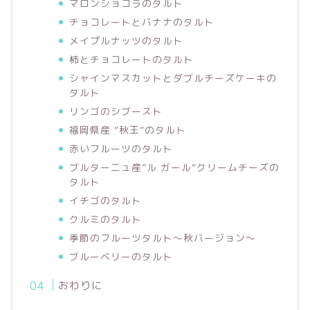
マロンショコラのタルト
チョコレートとバナナのタルト
メイプルナッツのタルト
柿とチョコレートのタルト
シャインマスカットとダブルチーズケーキの
タルト
リンゴのシブースト
福岡県産 “秋王”のタルト
赤いフルーツのタルト
ブルターニュ産”ル ガール”クリームチーズの
タルト
イチゴのタルト
クルミのタルト
季節のフルーツタルト〜秋バージョン〜
ブルーベリーのタルト
おわりに