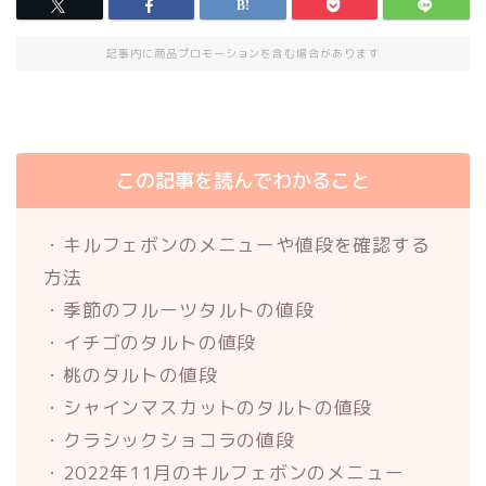
記事内に商品プロモーションを含む場合があります
この記事を読んでわかること
・キルフェボンのメニューや値段を確認する
方法
・季節のフルーツタルトの値段
・イチゴのタルトの値段
・桃のタルトの値段
・シャインマスカットのタルトの値段
・クラシックショコラの値段
・2022年11月のキルフェボンのメニュー