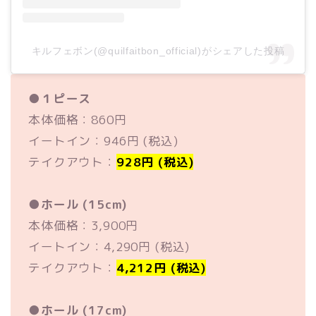
キルフェボン(@quilfaitbon_official)がシェアした投稿
●
１ピース
本体価格：860円
イートイン：946円 (税込)
テイクアウト：
928円 (税込)
●
ホール (15cm)
本体価格：3,900円
イートイン：4,290円 (税込)
テイクアウト：
4,212円 (税込)
●
ホール (17cm)