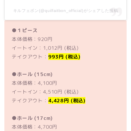
キルフェボン(@quilfaitbon_official)がシェアした投稿
●
１ピース
本体価格：920円
イートイン：1,012円 (税込)
テイクアウト：
993円 (税込)
●
ホール (15cm)
本体価格：4,100円
イートイン：4,510円 (税込)
テイクアウト：
4,428円 (税込)
●
ホール (17cm)
本体価格：4,700円