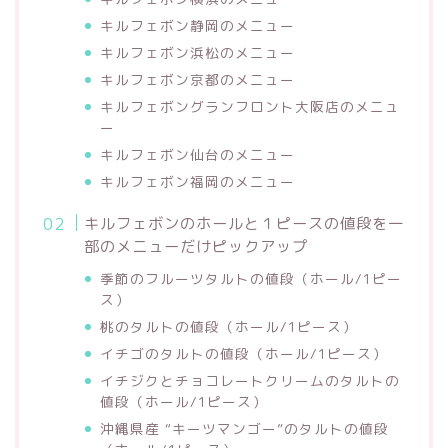
キルフェボン静岡のメニュー
キルフェボン浜松のメニュー
キルフェボン京都のメニュー
キルフェボングランフロント大阪店のメニュ
ー
キルフェボン仙台のメニュー
キルフェボン福岡のメニュー
キルフェボンのホールと１ピースの値段を一
部のメニューだけピックアップ
季節のフルーツタルトの値段（ホール/1ピー
ス）
桃のタルトの値段（ホール/1ピース）
イチゴのタルトの値段（ホール/1ピース）
イチジクとチョコレートクリームのタルトの
値段（ホール/1ピース）
沖縄県産 “キーツマンゴー”のタルトの値段