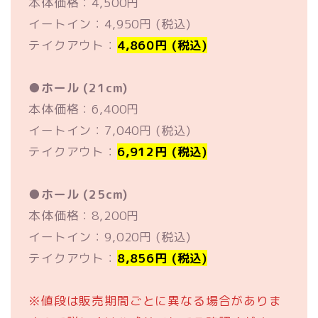
本体価格：4,500円
イートイン：4,950円 (税込)
テイクアウト：
4,860円 (税込)
●
ホール (21cm)
本体価格：6,400円
イートイン：7,040円 (税込)
テイクアウト：
6,912円 (税込)
●
ホール (25cm)
本体価格：8,200円
イートイン：9,020円 (税込)
テイクアウト：
8,856円 (税込)
※値段は販売期間ごとに異なる場合がありま