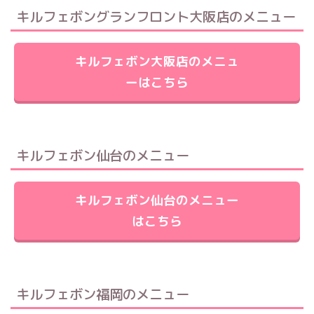
キルフェボングランフロント大阪店のメニュー
キルフェボン大阪店のメニュ
ーはこちら
キルフェボン仙台のメニュー
キルフェボン仙台のメニュー
はこちら
キルフェボン福岡のメニュー