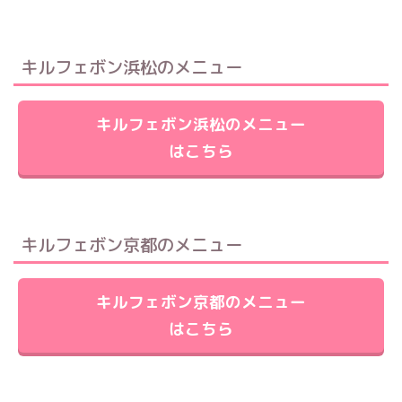
キルフェボン浜松のメニュー
キルフェボン浜松のメニュー
はこちら
キルフェボン京都のメニュー
キルフェボン京都のメニュー
はこちら