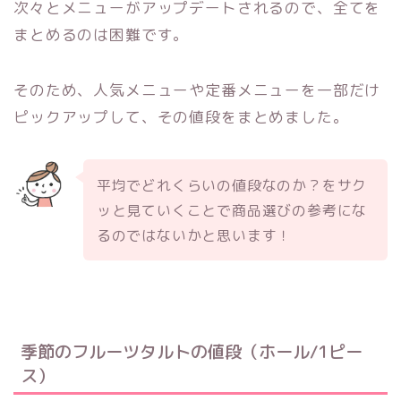
次々とメニューがアップデートされるので、全てを
まとめるのは困難です。
そのため、人気メニューや定番メニューを一部だけ
ピックアップして、その値段をまとめました。
平均でどれくらいの値段なのか？をサク
ッと見ていくことで商品選びの参考にな
るのではないかと思います！
季節のフルーツタルトの値段（ホール/1ピー
ス）