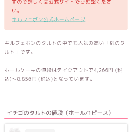
すので詳しくは公式サイトでご確認くださ
い。
キルフェボン公式ホームページ
キルフェボンのタルトの中でも人気の高い「桃のタ
ルト」です。
ホールケーキの値段はテイクアウトで4,266円 (税
込)〜8,856円 (税込)となっています。
イチゴのタルトの値段（ホール/1ピース）