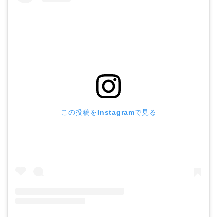
この投稿をInstagramで見る