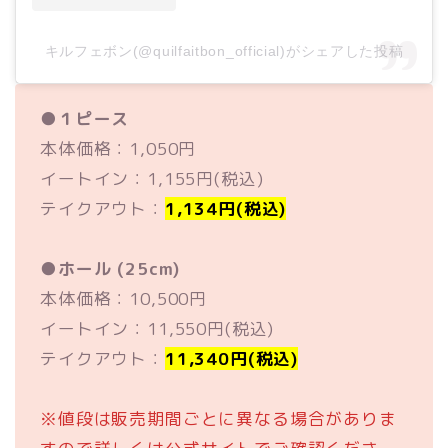
キルフェボン(@quilfaitbon_official)がシェアした投稿
●
１ピース
本体価格：1,050円
イートイン：1,155円(税込)
テイクアウト：
1,134円(税込)
●
ホール (25cm)
本体価格：10,500円
イートイン：11,550円(税込)
テイクアウト：
11,340円(税込)
※値段は販売期間ごとに異なる場合がありま