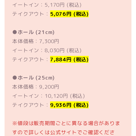
イートイン：5,170円 (税込)
テイクアウト：
5,076円 (税込)
●
ホール (21cm)
本体価格：7,300円
イートイン：8,030円 (税込)
テイクアウト：
7,884円 (税込)
●
ホール (25cm)
本体価格：9,200円
イートイン：10,120円 (税込)
テイクアウト：
9,936円 (税込)
※値段は販売期間ごとに異なる場合がありま
すので詳しくは公式サイトでご確認くださ