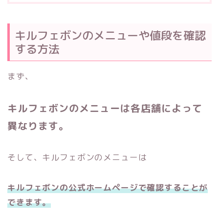
キルフェボンのメニューや値段を確認
する方法
まず、
キルフェボンのメニューは各店舗によって
異なります。
そして、キルフェボンのメニューは
キルフェボンの公式ホームページで確認することが
できます。