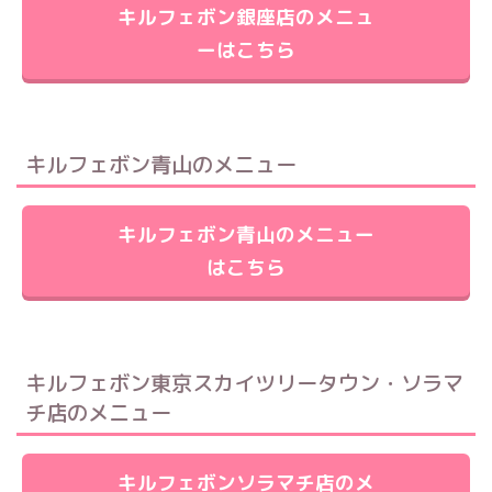
キルフェボン銀座店のメニュ
ーはこちら
キルフェボン青山のメニュー
キルフェボン青山のメニュー
はこちら
キルフェボン東京スカイツリータウン・ソラマ
チ店のメニュー
キルフェボンソラマチ店のメ