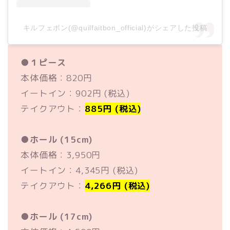
キルフェボン(@quilfaitbon_official)がシェアした投稿
●
１ピース
本体価格：820円
イートイン：902円 (税込)
テイクアウト：
885円 (税込)
●
ホール (15cm)
本体価格：3,950円
イートイン：4,345円 (税込)
テイクアウト：
4,266円 (税込)
●
ホール (17cm)