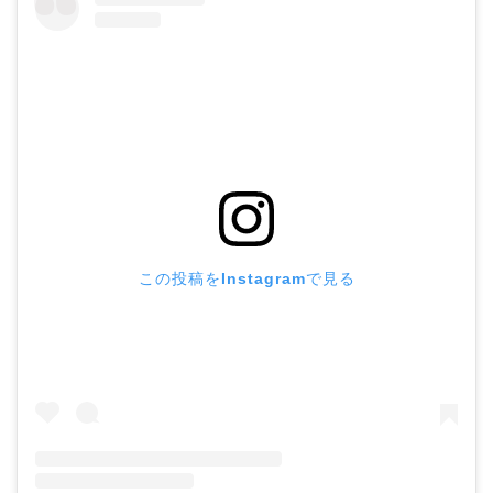
この投稿をInstagramで見る