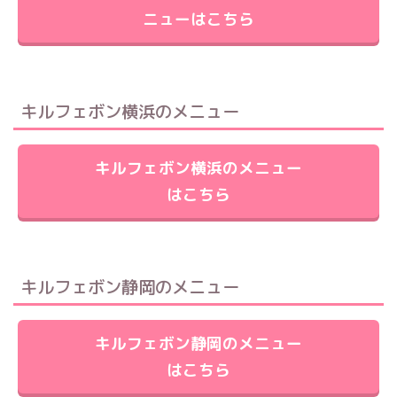
ニューはこちら
キルフェボン横浜のメニュー
キルフェボン横浜のメニュー
はこちら
キルフェボン静岡のメニュー
キルフェボン静岡のメニュー
はこちら