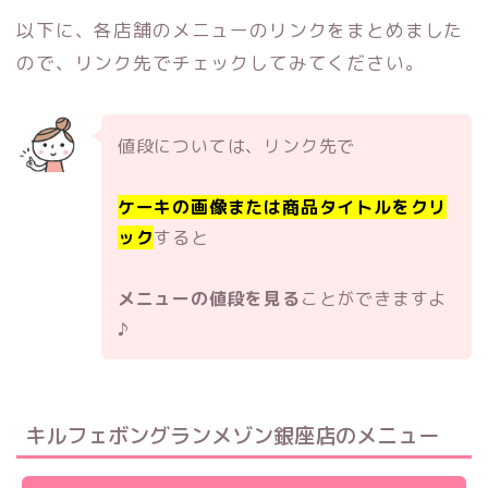
以下に、各店舗のメニューのリンクをまとめました
ので、リンク先でチェックしてみてください。
値段については、リンク先で
ケーキの画像または商品タイトルをクリ
ック
すると
メニューの値段を見る
ことができますよ
♪
キルフェボングランメゾン銀座店のメニュー