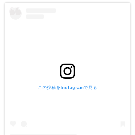
この投稿をInstagramで見る