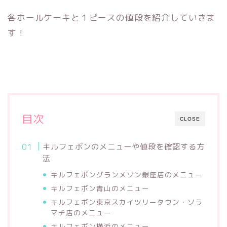
各ホールケーキと１ピースの値段を紹介していきま
す！
目次
CLOSE
キルフェボンのメニューや値段を確認する方
法
キルフェボングランメゾン銀座店のメニュー
キルフェボン青山のメニュー
キルフェボン東京スカイツリータウン・ソラ
マチ店のメニュー
キルフェボン横浜のメニュー