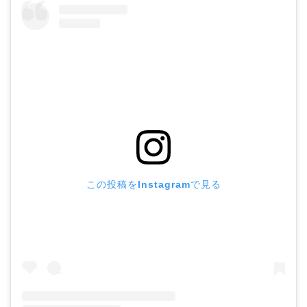
この投稿をInstagramで見る