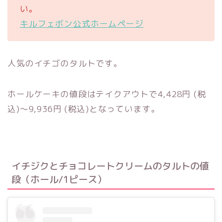
い。
キルフェボン公式ホームページ
人気のイチゴのタルトです。
ホールケーキの値段はテイクアウトで4,428円 (税
込)〜9,936円 (税込)となっています。
イチジクとチョコレートクリームのタルトの値
段（ホール/1ピース）