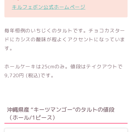
キルフェボン公式ホームページ
毎年恒例のいちじくのタルトです。チョコカスター
ドにカシスの酸味が程よくアクセントになっていま
す。
ホールケーキは25cmのみ。値段はテイクアウトで
9,720円 (税込)です。
沖縄県産 “キーツマンゴー”のタルトの値段
（ホール/1ピース）