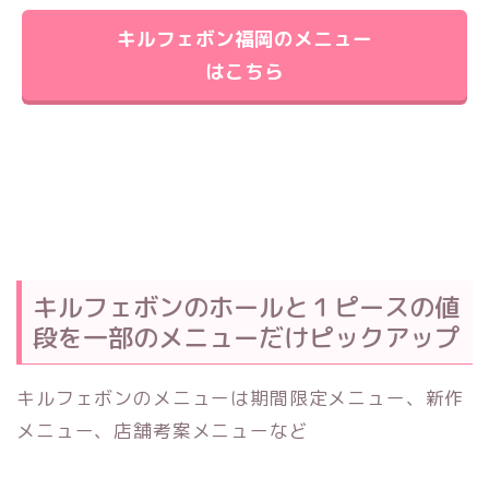
キルフェボン福岡のメニュー
はこちら
キルフェボンのホールと１ピースの値
段を一部のメニューだけピックアップ
キルフェボンのメニューは期間限定メニュー、新作
メニュー、店舗考案メニューなど