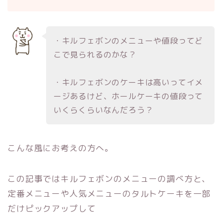
・キルフェボンのメニューや値段ってど
こで見られるのかな？
・キルフェボンのケーキは高いってイメ
ージあるけど、ホールケーキの値段って
いくらくらいなんだろう？
こんな風にお考えの方へ。
この記事ではキルフェボンのメニューの調べ方と、
定番メニューや人気メニューのタルトケーキを一部
だけピックアップして