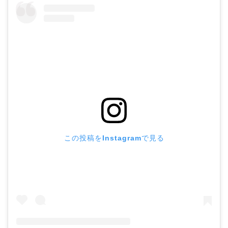
この投稿をInstagramで見る