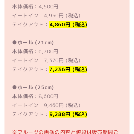
本体価格：4,500円
イートイン：4,950円 (税込)
テイクアウト：
4,860円 (税込)
●
ホール (21cm)
本体価格：6,700円
イートイン：7,370円 (税込)
テイクアウト：
7,236円 (税込)
●
ホール (25cm)
本体価格：8,600円
イートイン：9,460円 (税込)
テイクアウト：
9,288円 (税込)
※フルーツの画像の内容と値段は販売期間ご