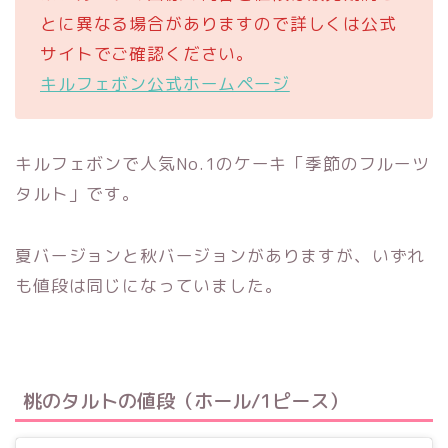
とに異なる場合がありますので詳しくは公式
サイトでご確認ください。
キルフェボン公式ホームページ
キルフェボンで人気No.1のケーキ「季節のフルーツ
タルト」です。
夏バージョンと秋バージョンがありますが、いずれ
も値段は同じになっていました。
桃のタルトの値段（ホール/1ピース）