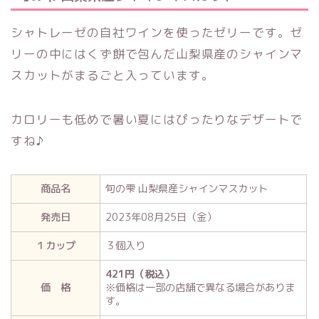
シャトレーゼの自社ワインを使ったゼリーです。ゼ
リーの中にはくず餅で包んだ山梨県産のシャインマ
スカットがまるごと入っています。
カロリーも低めで暑い夏にはぴったりなデザートで
すね♪
商品名
旬の雫 山梨県産シャインマスカット
発売日
2023年08月25日（金）
１カップ
３個入り
421円（税込）
価 格
※価格は一部の店舗で異なる場合がありま
す。