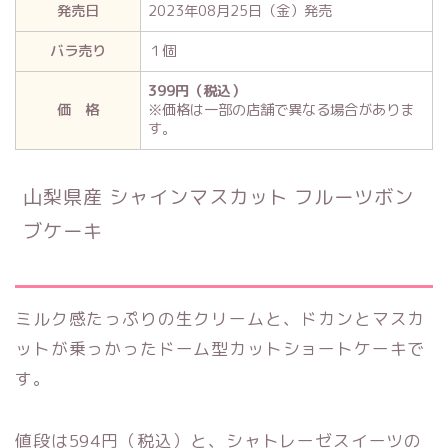
発売日
2023年08月25日（金）発売
バラ売り
１個
399円（税込）
価 格
※価格は一部の店舗で異なる場合がありま
す。
山梨県産 シャインマスカット フルーツボン
ブケーキ
ミルク感たっぷりの生クリームと、ドカンとマスカ
ットが乗っかったドーム型カットショートケーキで
す。
値段は594円（税込）と、シャトレーゼスイーツの