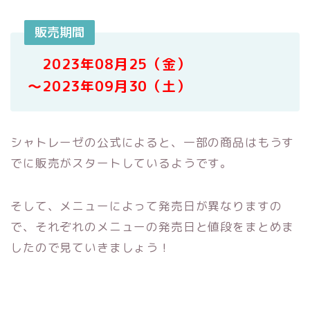
販売期間
2023年08月25（金）
〜2023年09月30（土）
シャトレーゼの公式によると、一部の商品はもうす
でに販売がスタートしているようです。
そして、メニューによって発売日が異なりますの
で、それぞれのメニューの発売日と値段をまとめま
したので見ていきましょう！