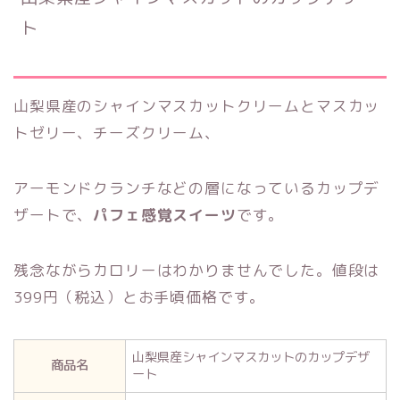
ト
山梨県産のシャインマスカットクリームとマスカッ
トゼリー、チーズクリーム、
アーモンドクランチなどの層になっているカップデ
ザートで、
パフェ感覚スイーツ
です。
残念ながらカロリーはわかりませんでした。値段は
399円（税込）とお手頃価格です。
山梨県産シャインマスカットのカップデザ
商品名
ート