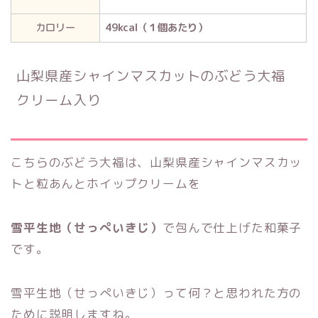
カロリー
49kcal（１個あたり）
山梨県産シャインマスカットのぶどう大福
クリーム入り
こちらのぶどう大福は、山梨県産シャインマスカッ
トと粒あんとホイップクリームを
雪平生地（せっぺいきじ）
で包んで仕上げた和菓子
です。
雪平生地（せっぺいきじ）って何？と思われた方の
ために説明しますね。