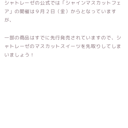
シャトレーゼの公式では「シャインマスカットフェ
ア」の開催は９月２日（金）からとなっています
が、
一部の商品はすでに先行発売されていますので、シ
ャトレーゼのマスカットスイーツを先取りしてしま
いましょう！