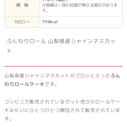
価 格
※価格は一部の店舗で異なる場合がありま
す。
カロリー
159kcal
ふんわりロール 山梨県産シャインマスカッ
ト
山梨県産シャインマスカットがゴロッと入った
ふん
わりロールケーキ
です。
コンビニで販売されているカット売りのロールケー
キみたいにひとつひとつ梱包されて販売されていま
す。