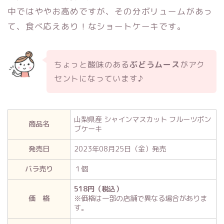
中ではややお高めですが、その分ボリュームがあっ
て、食べ応えあり！なショートケーキです。
ちょっと酸味のある
ぶどうムース
がアク
セントになっています♪
山梨県産 シャインマスカット フルーツボン
商品名
ブケーキ
発売日
2023年08月25日（金）発売
バラ売り
１個
518円（税込）
価 格
※価格は一部の店舗で異なる場合がありま
す。