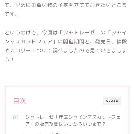
て、早めにお買い物の予定を立てておきたいところ
です。
というわけで、今回は「シャトレーゼ」の「シャイ
ンマスカットフェア」の開催期間と、発売日、値段
やカロリーについて調べましたので見ていきましょ
う！
目次
CLOSE
シャトレーゼ「産直シャインマスカットフェ
ア」の販売期間はいつからいつまで？