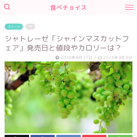
食べチョイス
スイーツ
PR
シャトレーゼ「シャインマスカットフ
ェア」発売日と値段やカロリーは？
2020年8月21日
/
2023年9月9日