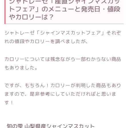
シャトレーゼ「産直シャインマスカッ
トフェア」のメニューと発売日・値段
やカロリーは？
シャトレーゼ「シャインマスカットフェア」それぞ
れの値段やカロリーを調べましたが、
カロリーについては残念ながら一部わからない商品
もありました。
ですが、もちろん！カロリーが判明した商品もあり
ますので、是非参考にしていただければと思いま
す！
旬の雫 山梨県産シャインマスカット