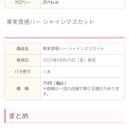
カロリー
351kcal
果実食感バー シャインマスカット
商品名
果実食感バー シャインマスカット
発売日
2023年08月25日（金）発売
バラ売り
１本
75円（税込）
価 格
※価格は一部の店舗で異なる場合がありま
す。
まとめ