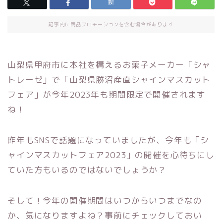
記事内に商品プロモーションを含む場合があります
山梨県甲府市に本社を構えるお菓子メーカー「シャ
トレーゼ」で「山梨県勝沼産直シャインマスカット
フェア」が今年2023年も期間限定で開催されます
ね！
昨年もSNSで話題になっていましたが、今年も「シ
ャインマスカットフェア2023」の開催を心待ちにし
ていた方もいるのではないでしょうか？
そして！今年の開催期間はいつからいつまでなの
か、気になりますよね？事前にチェックしておい