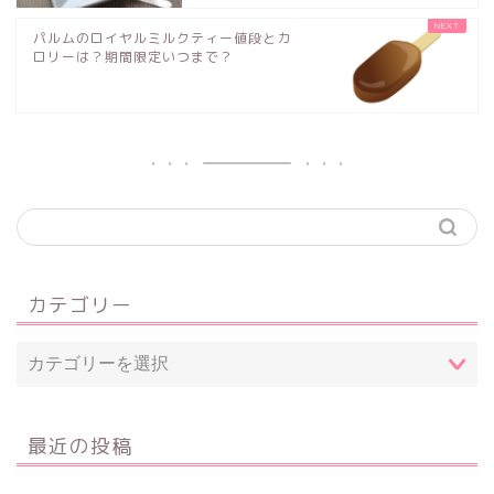
パルムのロイヤルミルクティー値段とカ
ロリーは？期間限定いつまで？
カテゴリー
最近の投稿