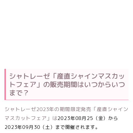
シャトレーゼ「産直シャインマスカッ
トフェア」の販売期間はいつからいつ
まで？
シャトレーゼ2023年の期間限定発売「産直シャイン
マスカットフェア」は
2023年08月25（金）から
2023年09月30（土）まで開催されます。