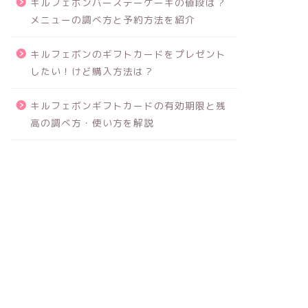
キルフェボンバースデーケーキの値段は？
メニューの調べ方と予約方法を紹介
キルフェボンのギフトカードをプレゼント
したい！けど購入方法は？
キルフェボンギフトカードの有効期限と残
高の調べ方・使い方を解説