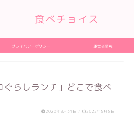
食べチョイス
プライバシーポリシー
運営者情報
コぐらしランチ」どこで食べ
2020年8月31日
/
2022年5月5日