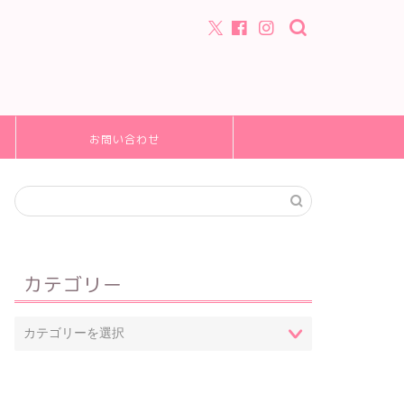
お問い合わせ
カテゴリー