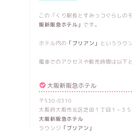
この「くり駅長とすみっコぐらしの
阪新阪急ホテル」
です。
ホテル内の
「ブリアン」
というラウ
電車でのアクセスや販売時間は以下
大阪新阪急ホテル
〒530-8310
大阪府大阪市北区芝田１丁目１−３５
大阪新阪急ホテル
ラウンジ
「ブリアン」