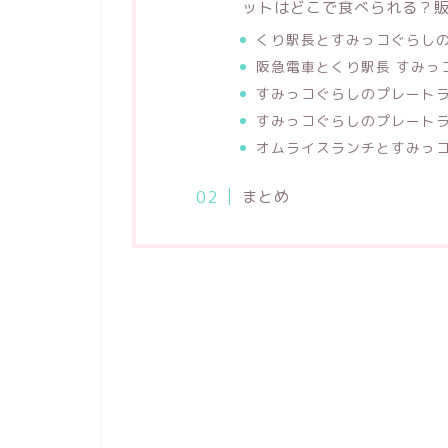
ットはどこで食べられる？
くり駅長とすみっコぐらし
阪急電車とくり駅長 すみ
すみっコぐらしのプレート
すみっコぐらしのプレート
オムライスランチとすみっ
まとめ