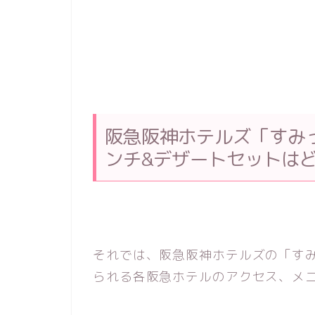
阪急阪神ホテルズ「すみ
ンチ&デザートセットは
それでは、阪急阪神ホテルズの「す
られる各阪急ホテルのアクセス、メ