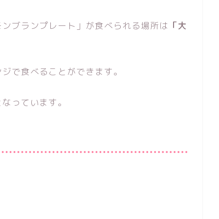
モンブランプレート」が食べられる場所は
「大
ンジで食べることができます。
となっています。