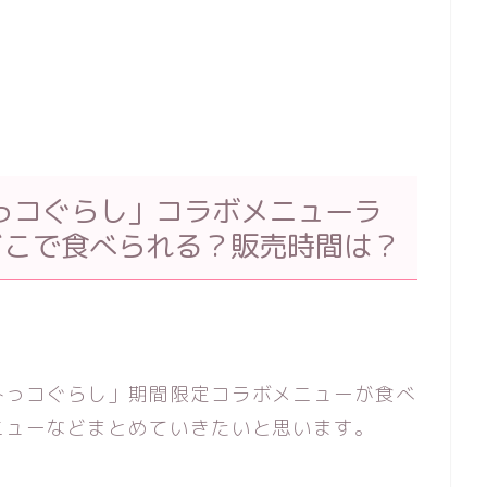
っコぐらし」コラボメニューラ
どこで食べられる？販売時間は？
みっコぐらし」期間限定コラボメニューが食べ
ニューなどまとめていきたいと思います。