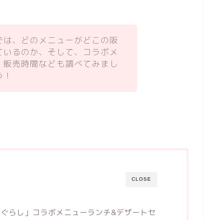
では、どのメニューがどこの阪
ているのか、そして、コラボメ
、販売時間なども調べてみまし
う！
CLOSE
ぐらし」コラボメニューランチ&デザートセ