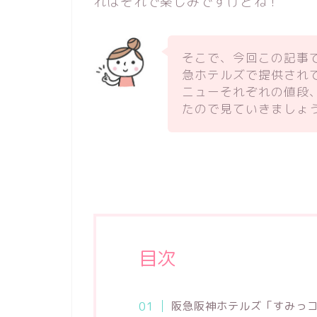
れはそれで楽しみですけどね！
そこで、今回この記事
急ホテルズで提供され
ニューそれぞれの値段
たので見ていきましょ
目次
阪急阪神ホテルズ「すみっコ