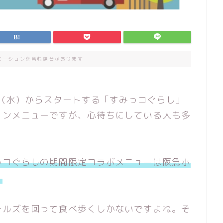
モーションを含む場合があります
7日（水）からスタートする「すみっコぐらし」
ョンメニューですが、心待ちにしている人も多
っコぐらしの期間限定コラボメニューは阪急ホ
。
テルズを回って食べ歩くしかないですよね。そ