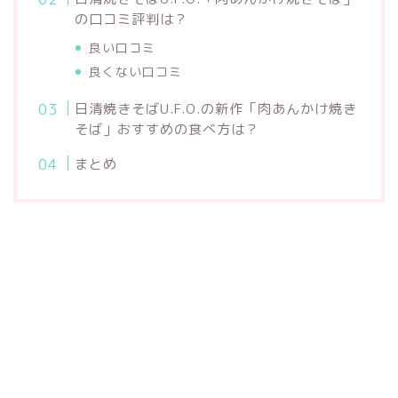
の口コミ評判は？
良い口コミ
良くない口コミ
日清焼きそばU.F.O.の新作「肉あんかけ焼き
そば」おすすめの食べ方は？
まとめ