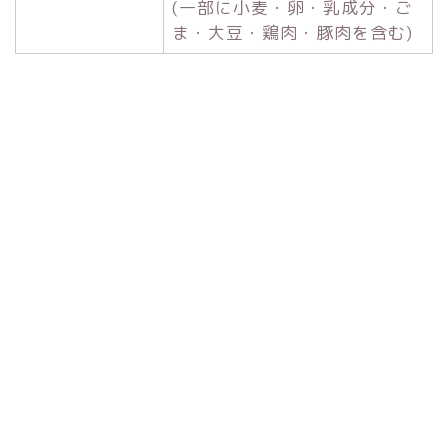
(一部に小麦・卵・乳成分・ご
ま・大豆・鶏肉・豚肉を含む)