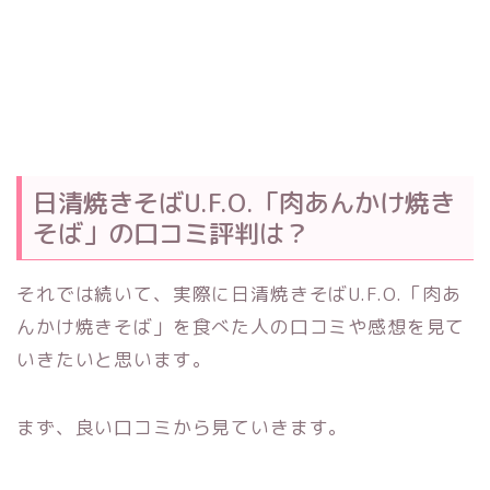
日清焼きそばU.F.O.「肉あんかけ焼き
そば」の口コミ評判は？
それでは続いて、実際に日清焼きそばU.F.O.「肉あ
んかけ焼きそば」を食べた人の口コミや感想を見て
いきたいと思います。
まず、良い口コミから見ていきます。