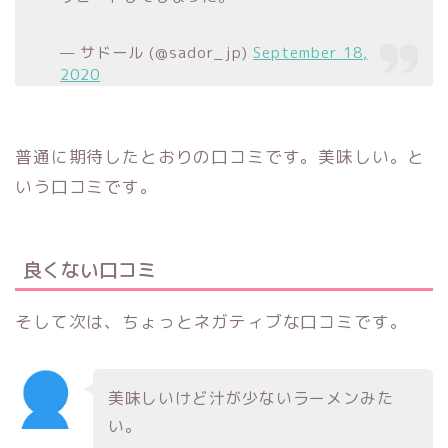
— サドール (@sador_jp)
September 18,
2020
普通に期待したとおりの口コミです。美味しい。と
いう口コミです。
良くない口コミ
そして次は、ちょっとネガティブな口コミです。
美味しいけど汁が少ないラーメンみた
い。