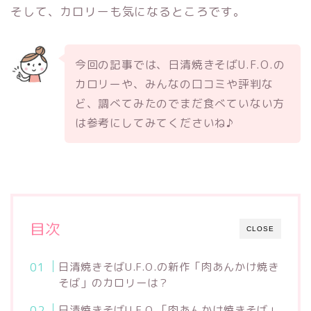
そして、カロリーも気になるところです。
今回の記事では、日清焼きそばU.F.O.の
カロリーや、みんなの口コミや評判な
ど、調べてみたのでまだ食べていない方
は参考にしてみてくださいね♪
目次
CLOSE
日清焼きそばU.F.O.の新作「肉あんかけ焼き
そば」のカロリーは？
日清焼きそばU.F.O.「肉あんかけ焼きそば」