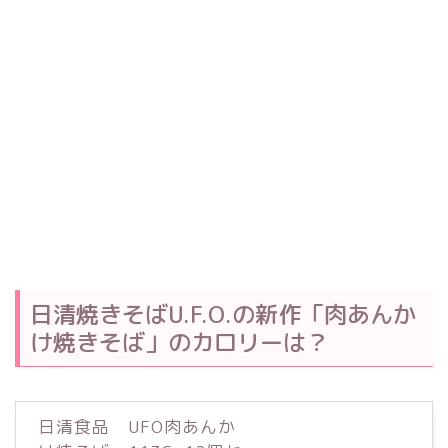
日清焼きそばU.F.O.の新作「肉あんか
け焼きそば」のカロリーは？
日清食品 UFO肉あんか