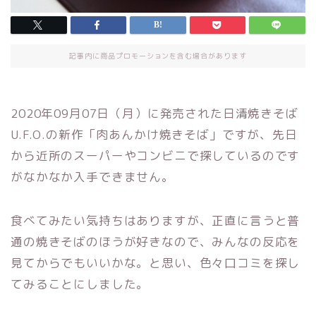
記事内に商品プロモーションを含む場合があります
2020年09月07日（月）に発売された日清焼きそば
U.F.O.の新作「肉あんかけ焼きそば」ですが、先日
から近所のスーパーやコンビニで探しているのです
がなかなか入手できません。
食べてみたい気持ちはありますが、正直に言うと普
通の焼きそばのほうが好きなので、みんなの反応を
見てからでもいいかな。と思い、色々口コミを探し
てみることにしました。