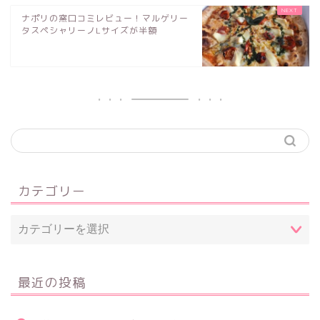
ナポリの窯口コミレビュー！マルゲリー
タスペシャリーノLサイズが半額
カテゴリー
最近の投稿