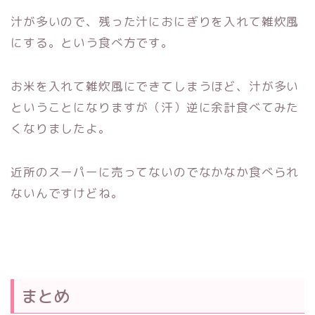
汁が多いので、残った汁におにぎりを入れて雑炊風
にする。という食べ方です。
お米を入れて雑炊風にできてしまうほど、汁が多い
ということになりますが（汗）逆に余計食べてみた
くなりましたよ。
近所のスーパーに売ってないのでなかなか食べられ
ないんですけどね。
まとめ