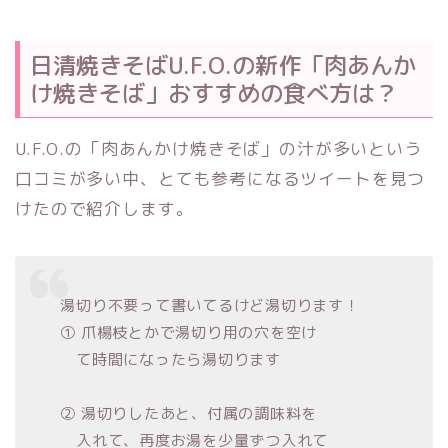
日清焼きそばU.F.O.の新作「肉あんか
け焼きそば」おすすめの食べ方は？
U.F.O.の「肉あんかけ焼きそば」の汁が多いという
口コミが多い中、とても参考になるツイートを見つ
けたので紹介します。
湯切り不要って書いてるけど湯切ります！
① 爪楊枝とかで湯切り用の穴を空け
て時間になったら湯切ります
② 湯切りしたあと、付属の調味料を
入れて、再度お湯を少量ずつ入れて