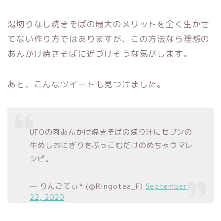
湯切りなし焼きそばの最大のメリットを全く生かせ
てない作り方ではありますが、この方法なら理想の
あんかけ焼きそばに近づけそうな気がします。
あと、こんなツイートも見つけました。
UFOの肉あんかけ焼きそばの残り汁にセブンの
牛めしおにぎりをぶっこむだけのめちゃウマレ
シピ。
— りんごてぃ* (@Ringotea_F)
September
22, 2020