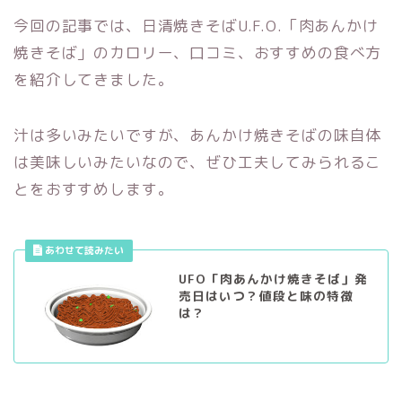
今回の記事では、日清焼きそばU.F.O.「肉あんかけ
焼きそば」のカロリー、口コミ、おすすめの食べ方
を紹介してきました。
汁は多いみたいですが、あんかけ焼きそばの味自体
は美味しいみたいなので、ぜひ工夫してみられるこ
とをおすすめします。
UFO「肉あんかけ焼きそば」発
売日はいつ？値段と味の特徴
は？