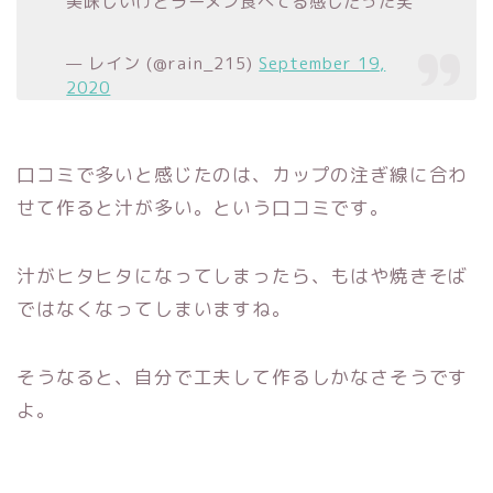
美味しいけどラーメン食べてる感じだった笑
— レイン (@rain_215)
September 19,
2020
口コミで多いと感じたのは、カップの注ぎ線に合わ
せて作ると汁が多い。という口コミです。
汁がヒタヒタになってしまったら、もはや焼きそば
ではなくなってしまいますね。
そうなると、自分で工夫して作るしかなさそうです
よ。